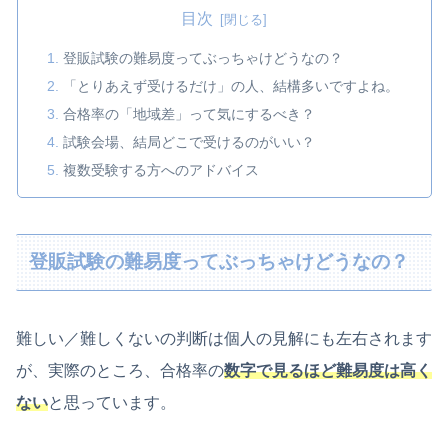
目次
登販試験の難易度ってぶっちゃけどうなの？
「とりあえず受けるだけ」の人、結構多いですよね。
合格率の「地域差」って気にするべき？
試験会場、結局どこで受けるのがいい？
複数受験する方へのアドバイス
登販試験の難易度ってぶっちゃけどうなの？
難しい／難しくないの判断は個人の見解にも左右されます
が、実際のところ、合格率の
数字で見るほど難易度は高く
ない
と思っています。