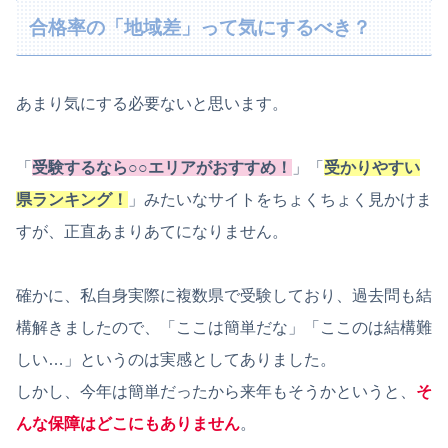
合格率の「地域差」って気にするべき？
あまり気にする必要ないと思います。
「
受験するなら○○エリアがおすすめ！
」「
受かりやすい
県ランキング！
」みたいなサイトをちょくちょく見かけま
すが、正直あまりあてになりません。
確かに、私自身実際に複数県で受験しており、過去問も結
構解きましたので、「ここは簡単だな」「ここのは結構難
しい…」というのは実感としてありました。
しかし、今年は簡単だったから来年もそうかというと、
そ
んな保障はどこにもありません
。