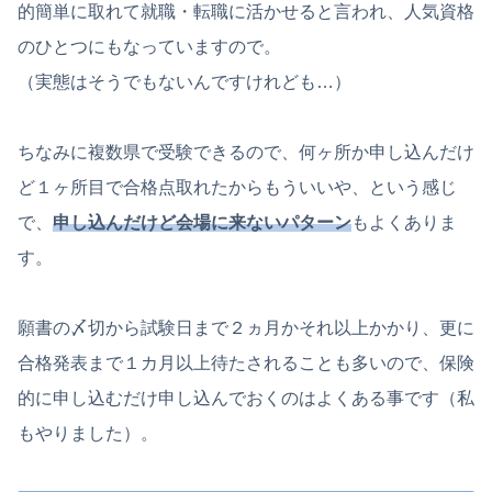
的簡単に取れて就職・転職に活かせると言われ、人気資格
のひとつにもなっていますので。
（実態はそうでもないんですけれども…）
ちなみに複数県で受験できるので、何ヶ所か申し込んだけ
ど１ヶ所目で合格点取れたからもういいや、という感じ
で、
申し込んだけど会場に来ないパターン
もよくありま
す。
願書の〆切から試験日まで２ヵ月かそれ以上かかり、更に
合格発表まで１カ月以上待たされることも多いので、保険
的に申し込むだけ申し込んでおくのはよくある事です（私
もやりました）。