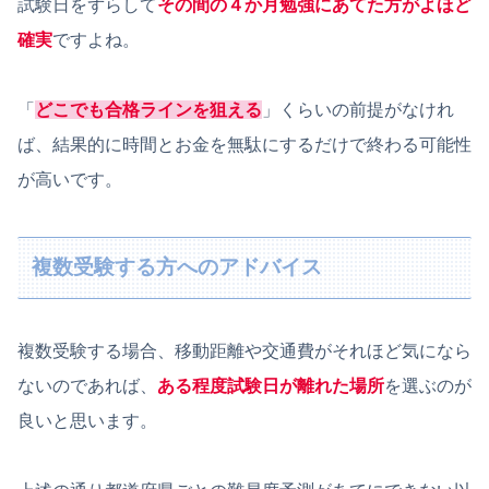
試験日をずらして
その間の４か月勉強にあてた方がよほど
確実
ですよね。
「
どこでも合格ラインを狙える
」くらいの前提がなけれ
ば、結果的に時間とお金を無駄にするだけで終わる可能性
が高いです。
複数受験する方へのアドバイス
複数受験する場合、移動距離や交通費がそれほど気になら
ないのであれば、
ある程度試験日が離れた場所
を選ぶのが
良いと思います。