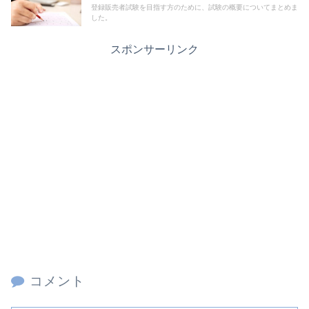
登録販売者試験を目指す方のために、試験の概要についてまとめま
した。
スポンサーリンク
コメント