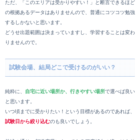
ただ、「このエリアは受かりやすい！」と断言できるほど
の根拠あるデータはありませんので、普通にコツコツ勉強
するしかないと思います。
どうせ出題範囲は決まっていますし、学習することは変わ
りませんので。
試験会場、結局どこで受けるのがいい？
純粋に、
自宅に近い場所か、行きやすい場所
で選べば良い
と思います。
いつ頃までに受かりたい！という目標があるのであれば、
試験日から絞り込む
のも良いでしょう。