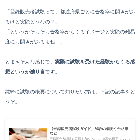
「登録販売者試験って、都道府県ごとに合格率に開きがあ
るけど実際どうなの？」
「というかそもそも合格率からくるイメージと実際の難易
度にも開きがあるよね…」
とまぁそんな感じで、
実際に試験を受けた経験からくる感
想というか独り言
です。
純粋に試験の概要について知りたい方は、下記の記事をど
うぞ。
【登録販売者試験ガイド】試験の概要や合格率
など
登録販売者試験を目指す方のために、試験の概要について