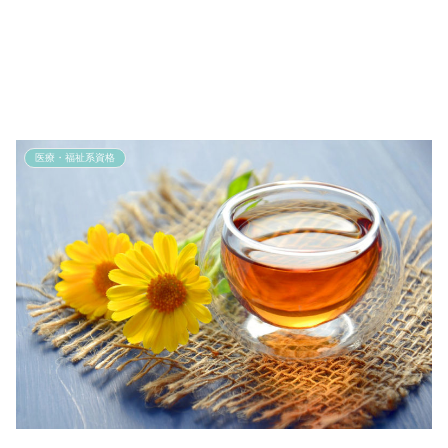
医療・福祉系資格