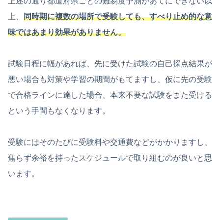
上述の通り都道府県ごとの難易度予測があてにできない以
上、
同時期に複数の場所で受験しても、すべり止め的な意
味ではあまり効果がありません。
試験日程に幅があれば、先に受けた試験の自己採点結果が
悪い場合も対策や学習の期間がもてますし、仮に先の受験
で合格ラインに達した場合、本来不要な試験をまた受ける
という手間もなくなります。
受験にはそのたびに受験料や交通費などがかかりますし、
焦らず余裕を持ったスケジュールで取り組むのが良いと思
います。