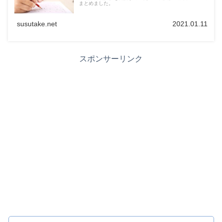
まとめました。
susutake.net
2021.01.11
スポンサーリンク