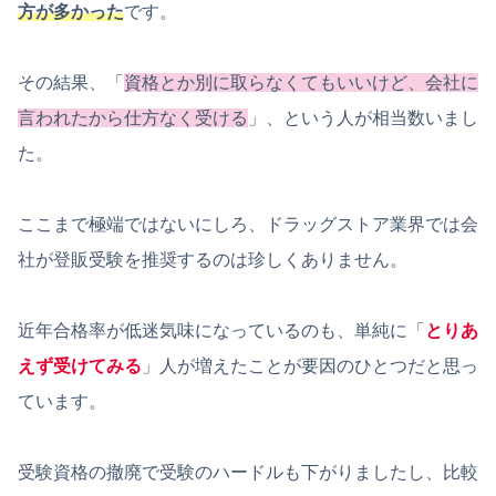
方が多かった
です。
その結果、「
資格とか別に取らなくてもいいけど、会社に
言われたから仕方なく受ける
」、という人が相当数いまし
た。
ここまで極端ではないにしろ、ドラッグストア業界では会
社が登販受験を推奨するのは珍しくありません。
近年合格率が低迷気味になっているのも、単純に「
とりあ
えず受けてみる
」人が増えたことが要因のひとつだと思っ
ています。
受験資格の撤廃で受験のハードルも下がりましたし、比較