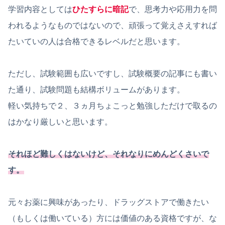
学習内容としては
ひたすらに暗記
で、思考力や応用力を問
われるようなものではないので、頑張って覚えさえすれば
たいていの人は合格できるレベルだと思います。
ただし、試験範囲も広いですし、試験概要の記事にも書い
た通り、試験問題も結構ボリュームがあります。
軽い気持ちで２、３ヵ月ちょこっと勉強しただけで取るの
はかなり厳しいと思います。
それほど難しくはないけど、それなりにめんどくさいで
す。
元々お薬に興味があったり、ドラッグストアで働きたい
（もしくは働いている）方には価値のある資格ですが、な