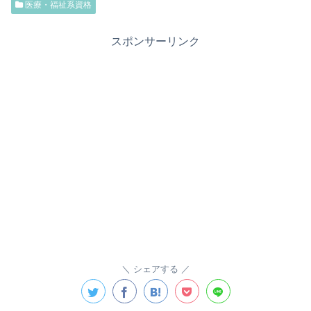
医療・福祉系資格
スポンサーリンク
シェアする